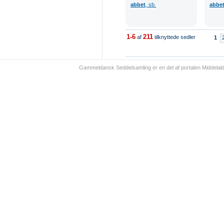
abbet
, sb.
abbe
1-6
211
af
tilknyttede sedler
1
Gammeldansk Seddelsamling er en del af portalen Middelal